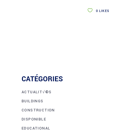
0
LIKES
CATÉGORIES
ACTUALIT√©S
BUILDINGS
CONSTRUCTION
DISPONIBLE
EDUCATIONAL