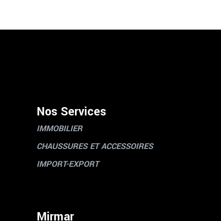
Nos Services
IMMOBILIER
CHAUSSURES ET ACCESSOIRES
IMPORT-EXPORT
Mirmar