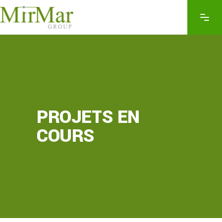
PROJETS EN
COURS