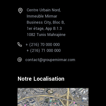
Centre Urbain Nord,
Immeuble Mirmar
Business City, Bloc B,
1er étage, App B.1.3
1082 Tunis Mahrajène
+ (216) 70 000 000
+ (216) 71 000 000
contact@groupemirmar.com
Notre Localisation