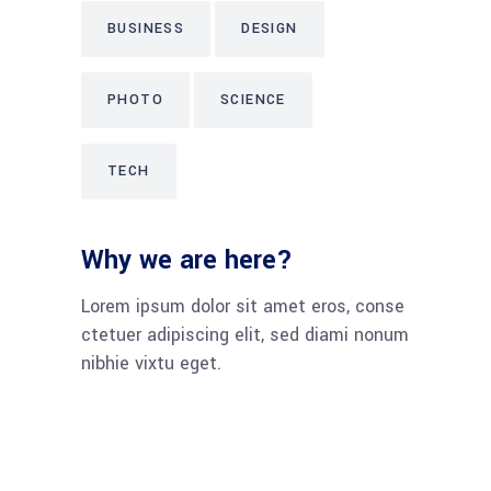
BUSINESS
DESIGN
PHOTO
SCIENCE
TECH
Why we are here?
Lorem ipsum dolor sit amet eros, conse
ctetuer adipiscing elit, sed diami nonum
nibhie vixtu eget.