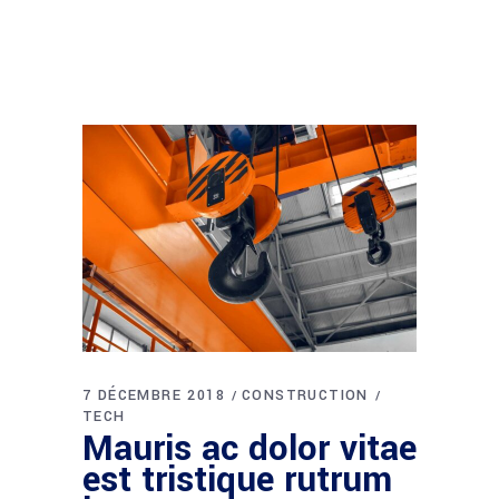
7 DÉCEMBRE 2018
CONSTRUCTION
TECH
Mauris ac dolor vitae
est tristique rutrum