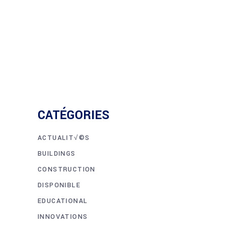
CATÉGORIES
ACTUALIT√©S
BUILDINGS
CONSTRUCTION
DISPONIBLE
EDUCATIONAL
INNOVATIONS