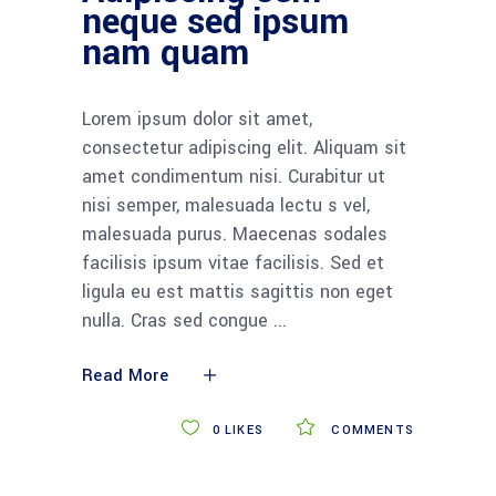
neque sed ipsum
nam quam
Lorem ipsum dolor sit amet,
consectetur adipiscing elit. Aliquam sit
amet condimentum nisi. Curabitur ut
nisi semper, malesuada lectu s vel,
malesuada purus. Maecenas sodales
facilisis ipsum vitae facilisis. Sed et
ligula eu est mattis sagittis non eget
nulla. Cras sed congue
Read More
0
LIKES
COMMENTS