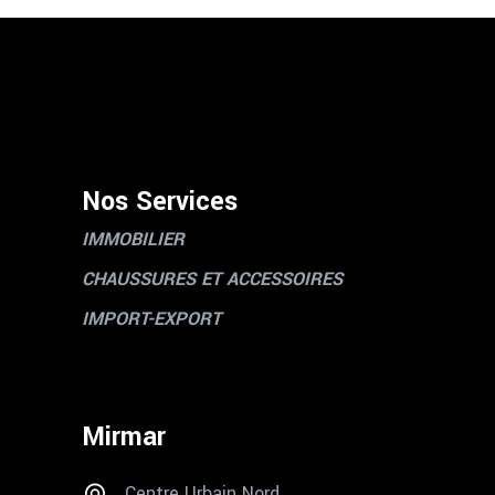
Nos Services
IMMOBILIER
CHAUSSURES ET ACCESSOIRES
IMPORT-EXPORT
Mirmar
Centre Urbain Nord,