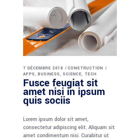
7 DÉCEMBRE 2018
CONSTRUCTION
APPS
BUSINESS
SCIENCE
TECH
Fusce feugiat sit
amet nisi in ipsum
quis sociis
Lorem ipsum dolor sit amet,
consectetur adipiscing elit. Aliquam sit
amet condimentum nisi. Curabitur ut