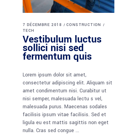
7 DÉCEMBRE 2018
CONSTRUCTION
TECH
Vestibulum luctus
sollici nisi sed
fermentum quis
Lorem ipsum dolor sit amet,
consectetur adipiscing elit. Aliquam sit
amet condimentum nisi. Curabitur ut
nisi semper, malesuada lectu s vel,
malesuada purus. Maecenas sodales
facilisis ipsum vitae facilisis. Sed et
ligula eu est mattis sagittis non eget
nulla. Cras sed congue