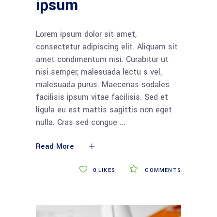
ipsum
Lorem ipsum dolor sit amet,
consectetur adipiscing elit. Aliquam sit
amet condimentum nisi. Curabitur ut
nisi semper, malesuada lectu s vel,
malesuada purus. Maecenas sodales
facilisis ipsum vitae facilisis. Sed et
ligula eu est mattis sagittis non eget
nulla. Cras sed congue
Read More
0
LIKES
COMMENTS