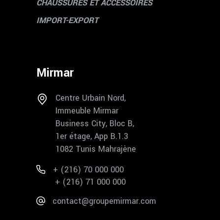
CHAUSSURES ET ACCESSOIRES
IMPORT-EXPORT
Mirmar
Centre Urbain Nord,
Immeuble Mirmar
Business City, Bloc B,
1er étage, App B.1.3
1082 Tunis Mahrajène
+ (216) 70 000 000
+ (216) 71 000 000
contact@groupemirmar.com