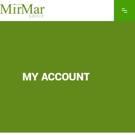
MY ACCOUNT