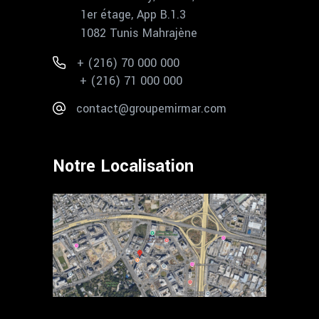
1er étage, App B.1.3
1082 Tunis Mahrajène
+ (216) 70 000 000
+ (216) 71 000 000
contact@groupemirmar.com
Notre Localisation