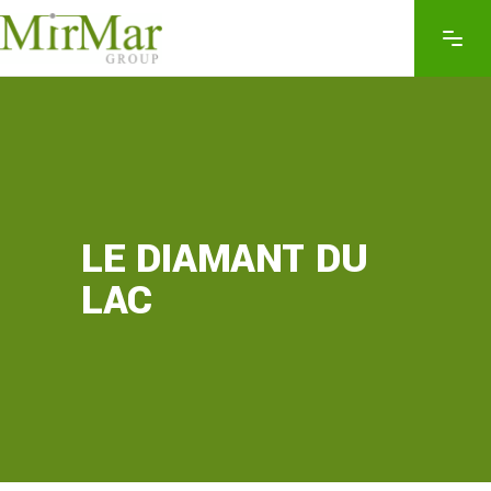
LE DIAMANT DU
LAC