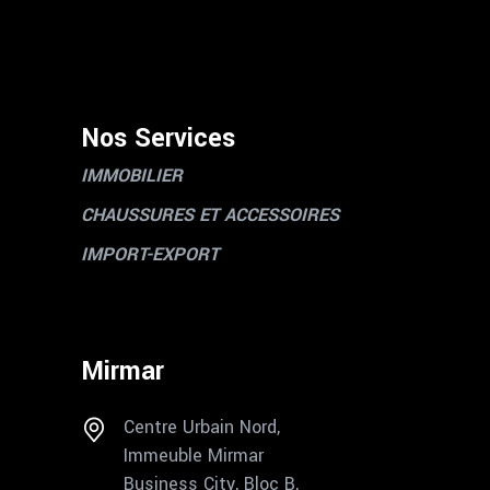
Nos Services
IMMOBILIER
CHAUSSURES ET ACCESSOIRES
IMPORT-EXPORT
Mirmar
Centre Urbain Nord,
Immeuble Mirmar
Business City, Bloc B,