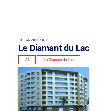
18 JANVIER 2016
Le Diamant du Lac
All
Le Diamant du Lac