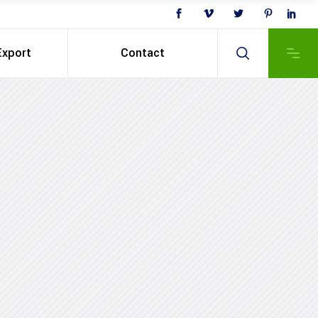
Export
Contact