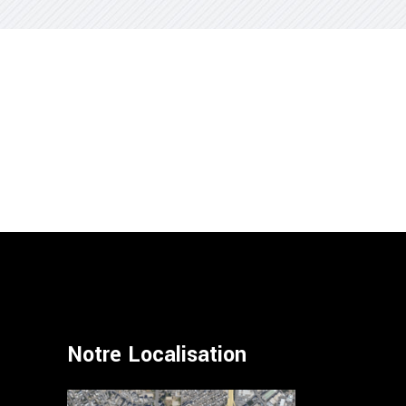
Notre Localisation